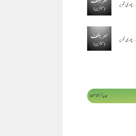
پوری تحریر
پوری تحریر
جدید تر اشاعت