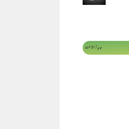
جدید تر اشاعت