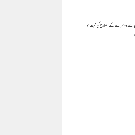
کی وجہ سے دوسرے کے اصلاح کی نیت ہو
ا۔